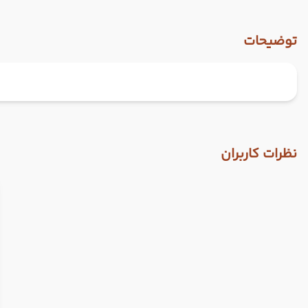
توضیحات
نظرات کاربران