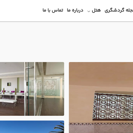
جله گردشگری
هتل
درباره ما
تماس با ما