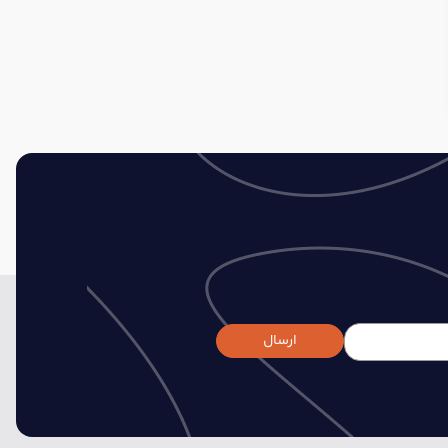
ارسال