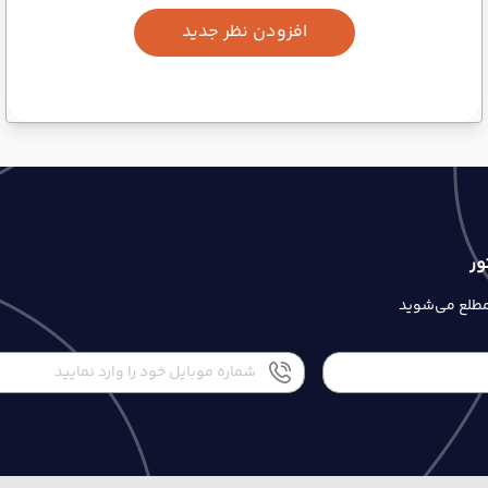
افزودن نظر جدید
ور
 مطلع می‌شوید