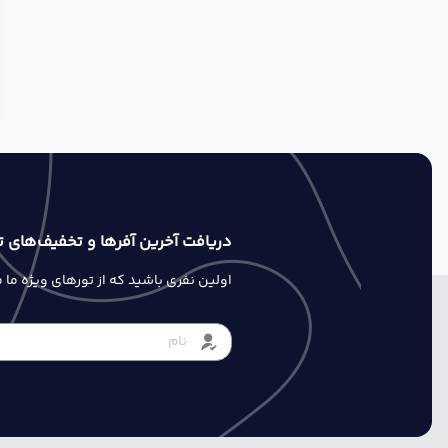
دریافت آخرین آفرها و تخفیف‌های ت
اولین نفری باشید که از تورهای ویژه ما