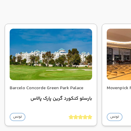
Barcelo Concorde Green Park Palace
Movenpick 
بارسلو کنکورد گرین پارک پالاس
تونس
تونس