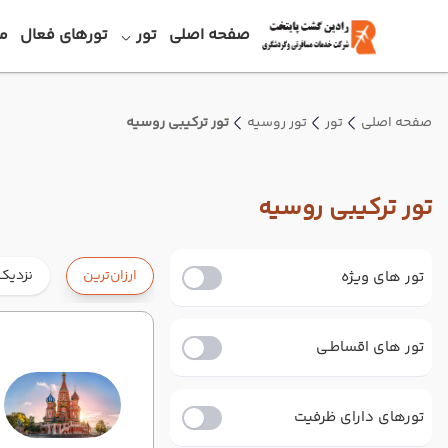
صفحه اصلی
تور
تورهای فعال
م
صفحه اصلی
تور
تور روسیه
تور ترکیبی روسیه
تور ترکیبی روسیه
ارزان‌ترین
نزدیک‌
تور های ویژه
تور های اقساطـی
تورهای دارای ظرفیت