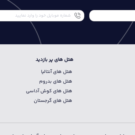
هتل های پر بازدید
هتل های آنتالیا
هتل های بدروم
هتل های کوش آداسی
هتل های گرجستان