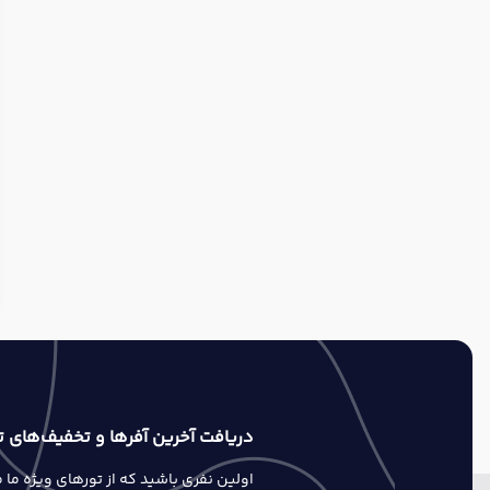
دریافت آخرین آفرها و تخفیف‌های ت
اولین نفری باشید که از تورهای ویژه ما