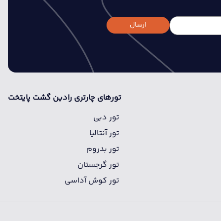
ارسال
تورهای چارتری رادین گشت پایتخت
تور دبی
تور آنتالیا
تور بدروم
تور گرجستان
تور کوش آداسی