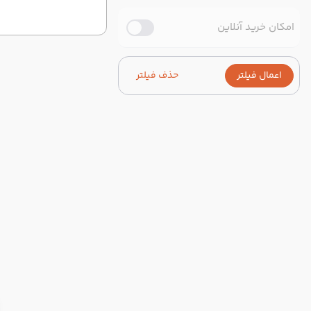
امکان خرید آنلاین
اعمال فیلتر
حذف فیلتر