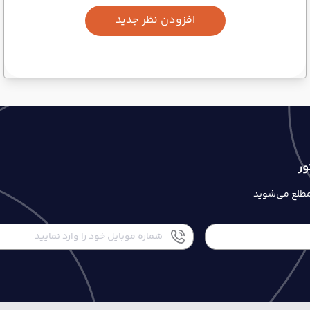
افزودن نظر جدید
ور
 مطلع می‌شوید