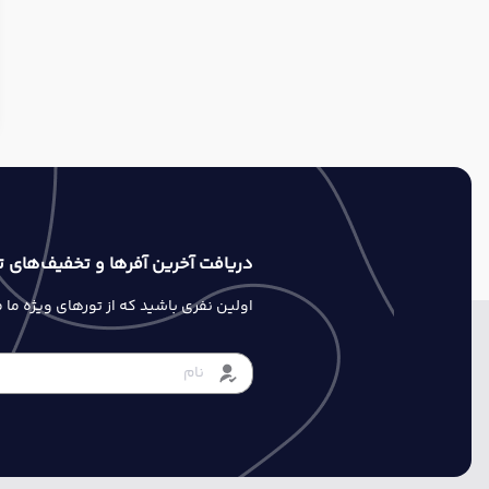
دریافت آخرین آفرها و تخفیف‌های ت
اولین نفری باشید که از تورهای ویژه ما