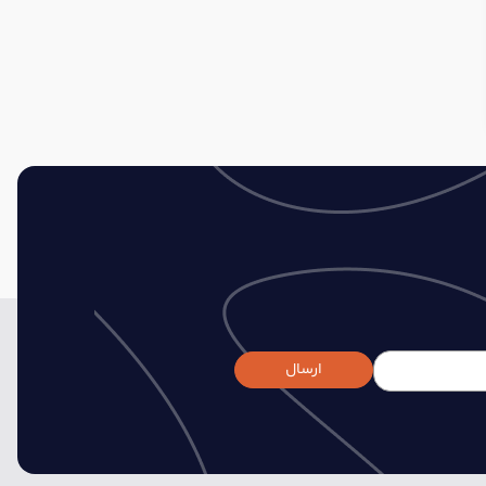
ارسال