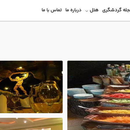
جله گردشگری
هتل
درباره ما
تماس با ما