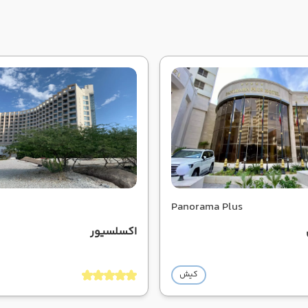
Panorama Plus
اکسلسیور
کیش