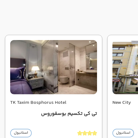
TK Taxim Bosphorus Hotel
New City
تی کی تکسیم بوسفوروس
استانبول
استانبول