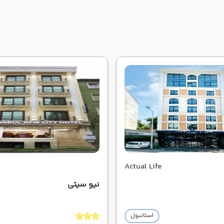
Actual Life
نیو سیتی
استانبول