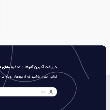
دریافت آخرین آفرها و تخفیف‌های ت
اولین نفری باشید که از تورهای ویژه ما