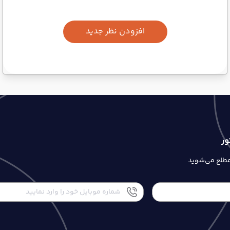
افزودن نظر جدید
ور
 مطلع می‌شوید