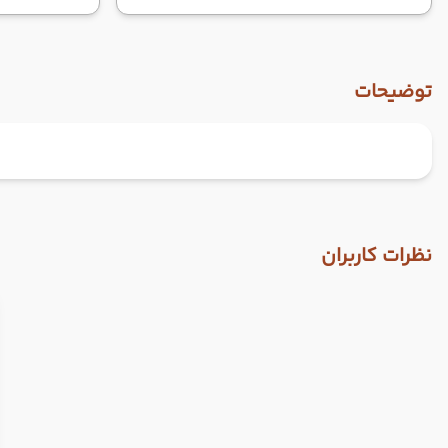
توضیحات
نظرات کاربران