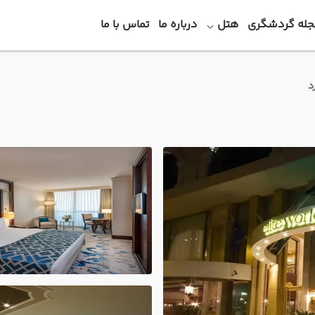
جله گردشگری
هتل
درباره ما
تماس با ما
د