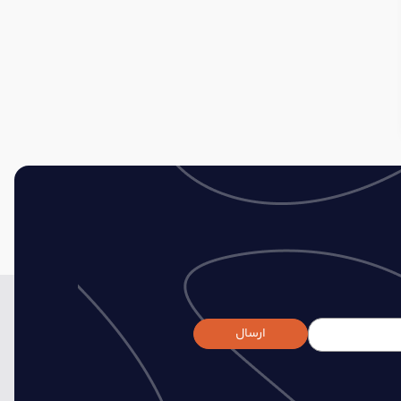
ارسال