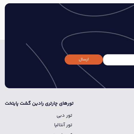
ارسال
تورهای چارتری رادین گشت پایتخت
تور دبی
تور آنتالیا