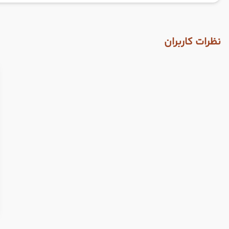
نظرات کاربران