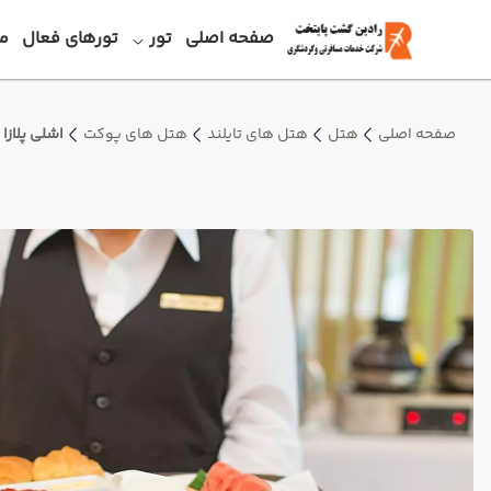
صفحه اصلی
تور
تورهای فعال
م
صفحه اصلی
هتل
هتل های تایلند
هتل های پوکت
اشلی پلازا 