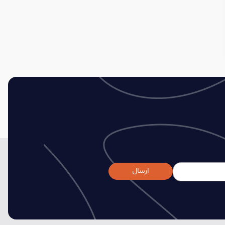
ارسال