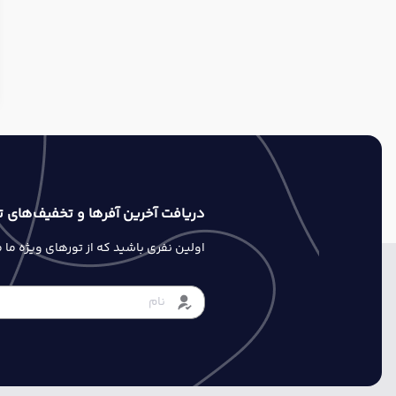
دریافت آخرین آفرها و تخفیف‌های ت
اولین نفری باشید که از تورهای ویژه ما