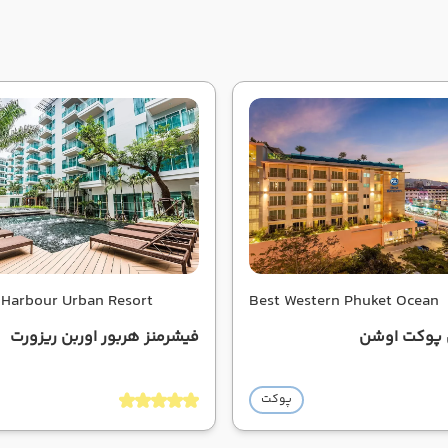
 Harbour Urban Resort
Best Western Phuket Ocean
پوکت اوشن
فیشرمنز هربور اوربن ریزورت
پوکت