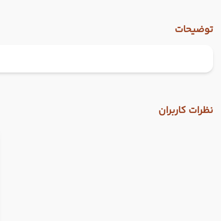
توضیحات
نظرات کاربران