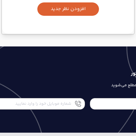
افزودن نظر جدید
ور
 مطلع می‌شوید