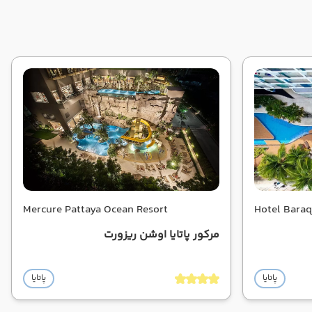
Mercure Pattaya Ocean Resort
مرکور پاتایا اوشن ریزورت
پاتایا
پاتایا