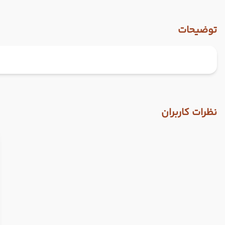
توضیحات
نظرات کاربران