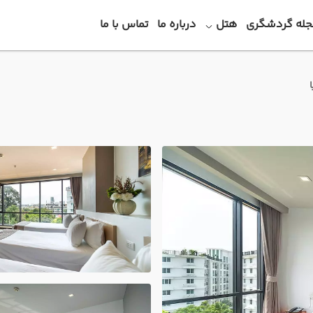
جله گردشگری
هتل
درباره ما
تماس با ما