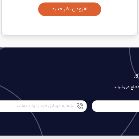
افزودن نظر جدید
ور
 مطلع می‌شوید