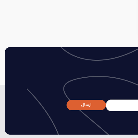
ارسال