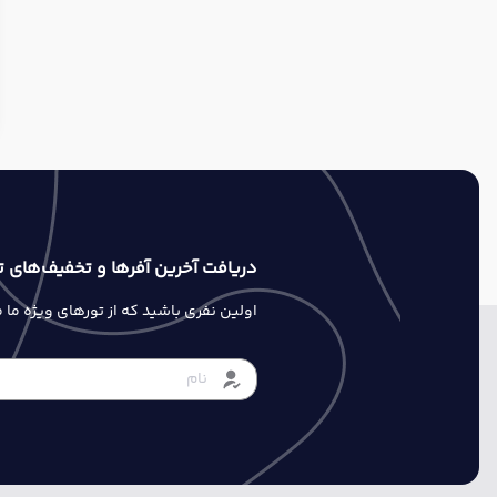
دریافت آخرین آفرها و تخفیف‌های ت
اولین نفری باشید که از تورهای ویژه ما