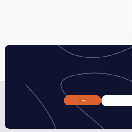
ارسال