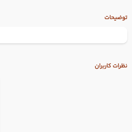
توضیحات
نظرات کاربران