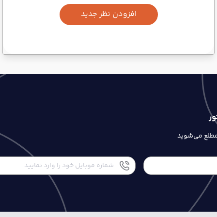
افزودن نظر جدید
ور
 مطلع می‌شوید