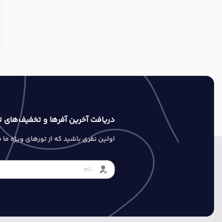
دریافت آخرین آفرها و تخفیف‌های ت
اولین نفری باشید که از تورهای ویژه ما