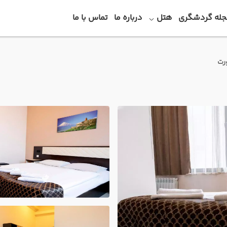
جله گردشگری
هتل
درباره ما
تماس با ما
رت