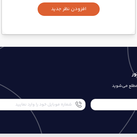
افزودن نظر جدید
ور
 مطلع می‌شوید