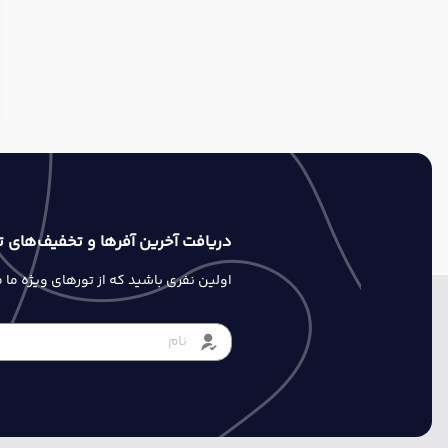
دریافت آخرین آفرها و تخفیف‌های ت
اولین نفری باشید که از تورهای ویژه ما