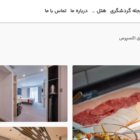
جله گردشگری
هتل
درباره ما
تماس با ما
ی اکسپرس