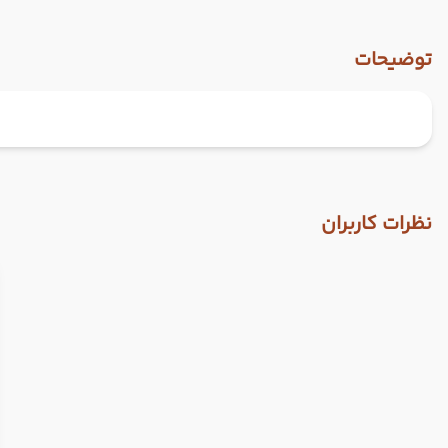
توضیحات
نظرات کاربران