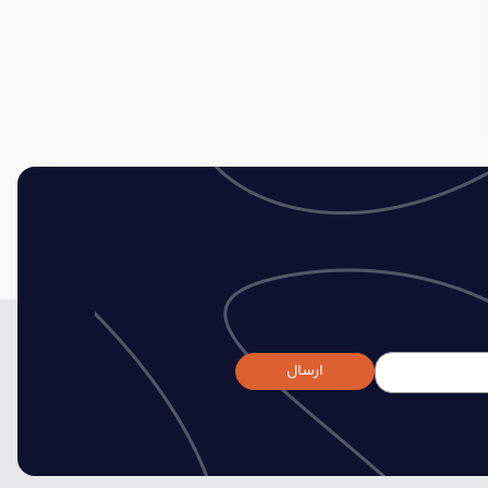
ارسال