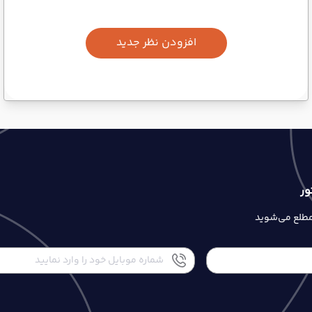
افزودن نظر جدید
ور
 مطلع می‌شوید