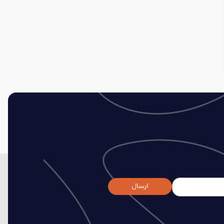
ارسال