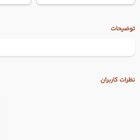
توضیحات
نظرات کاربران