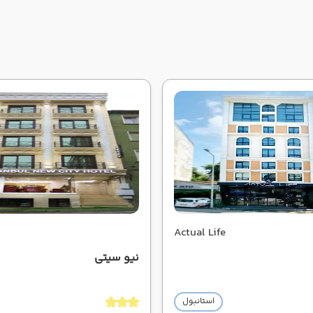
Actual Life
نیو سیتی
استانبول