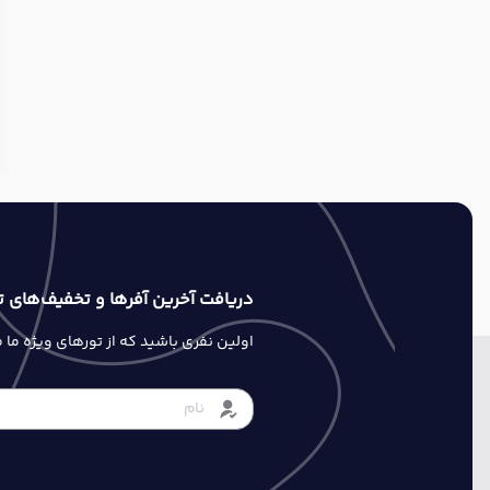
دریافت آخرین آفرها و تخفیف‌های ت
اولین نفری باشید که از تورهای ویژه ما