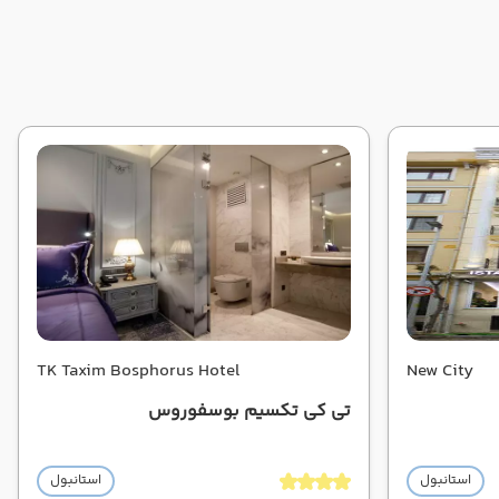
TK Taxim Bosphorus Hotel
New City
تی کی تکسیم بوسفوروس
استانبول
استانبول