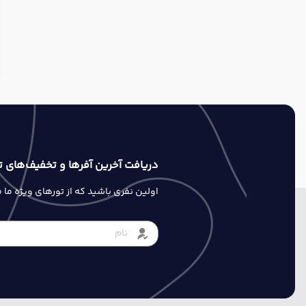
دریافت آخرین آفرها و تخفیف‌های ت
اولین نفری باشید که از تورهای ویژه ما