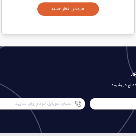
افزودن نظر جدید
ور
 مطلع می‌شوید