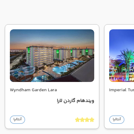
Wyndham Garden Lara
Imperial Tu
ویندهام گاردن لارا
آنتالیا
آنتالیا