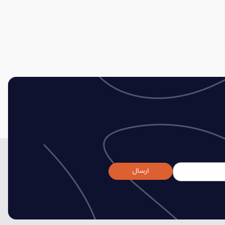
ارسال