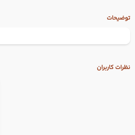
توضیحات
نظرات کاربران