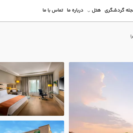
جله گردشگری
هتل
درباره ما
تماس با ما
ا