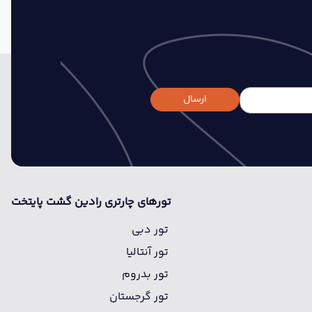
ارسال
تورهای چارتری رادین گشت پایتخت
تور دبی
تور آنتالیا
تور بدروم
تور گرجستان