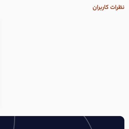
نظرات کاربران