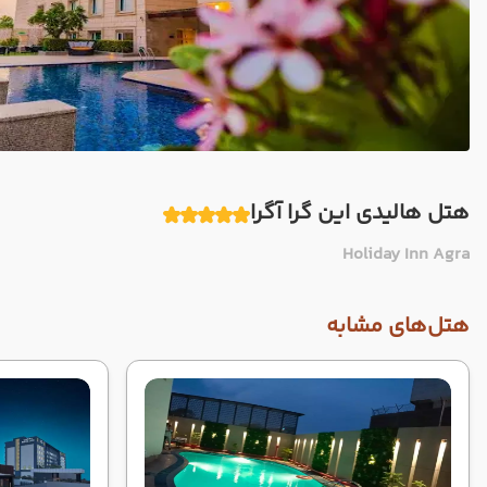
هتل هالیدی این گرا آگرا
Holiday Inn Agra
هتل‌های مشابه