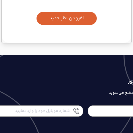
افزودن نظر جدید
ور
 مطلع می‌شوید