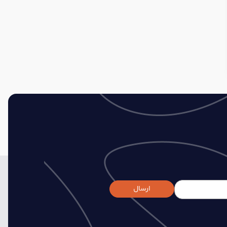
ارسال