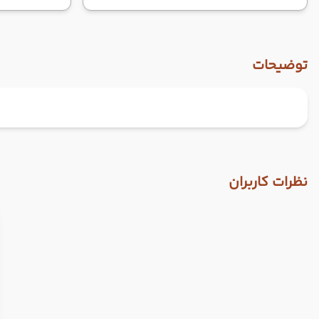
توضیحات
نظرات کاربران