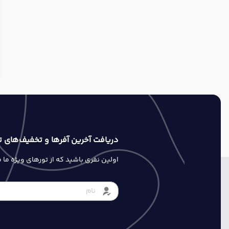
دریافت آخرین آفرها و تخفیف‌های ت
اولین نفری باشید که از تورهای ویژه ما