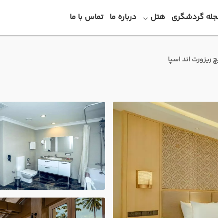
جله گردشگری
هتل
درباره ما
تماس با ما
چ ریزورت اند اسپا