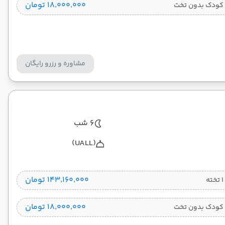
۱۸٬۰۰۰٬۰۰۰ تومان
کودک بدون تخت
مشاوره و رزرو رایگان
6 شب
(UALL)
۱۴۳٬۱۶۰٬۰۰۰ تومان
۱۸٬۰۰۰٬۰۰۰ تومان
کودک بدون تخت