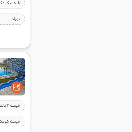
قیمت کودک 
نوزاد
قیمت 2 تخته
قیمت کودک 