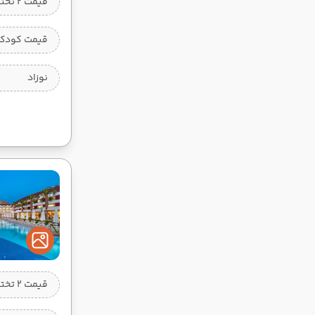
قیمت 2 تخته
قیمت کودک 
نوزاد
قیمت 2 تخته