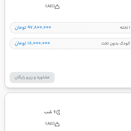
(All)
۹۷٬۸۰۰٬۰۰۰ تومان
۱۸٬۰۰۰٬۰۰۰ تومان
کودک بدون تخت
مشاوره و رزرو رایگان
6 شب
(All)