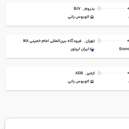
بدروم ,
BJV
اتوبوس رانی
تهران ,
فرودگاه بین‌المللی امام خمینی IKA
ایران ایرتور
ازمیر ,
ADB
اتوبوس رانی