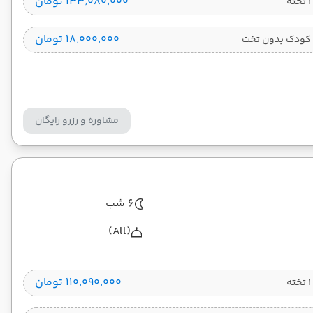
۱۳۳٬۰۸۰٬۰۰۰ تومان
۱۸٬۰۰۰٬۰۰۰ تومان
کودک بدون تخت
مشاوره و رزرو رایگان
6 شب
(All)
۱۱۰٬۰۹۰٬۰۰۰ تومان