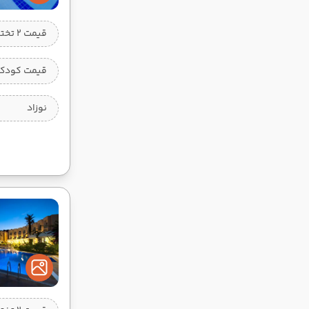
قیمت 2 تخته
قیمت کودک 
نوزاد