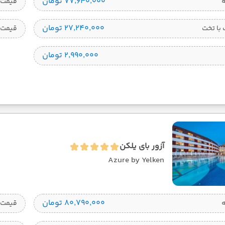
۷۷٬۶۴۰٬۰۰۰ تومان
قیمت 1 تخته
۲۷٬۲۴۰٬۰۰۰ تومان
با تخت
قیمت 
۲٬۹۹۰٬۰۰۰ تومان
آزور بای یلکن
Azure by Yelken
۸۰٬۷۹۰٬۰۰۰ تومان
قیمت 1 تخته