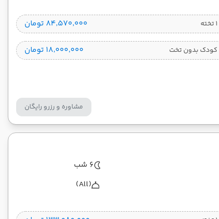
۸۴٬۵۷۰٬۰۰۰ تومان
۱۸٬۰۰۰٬۰۰۰ تومان
کودک بدون تخت
مشاوره و رزرو رایگان
6 شب
(All)