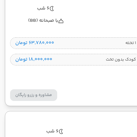
6 شب
با صبحانه (BB)
۶۳٬۷۸۰٬۰۰۰ تومان
۱۸٬۰۰۰٬۰۰۰ تومان
کودک بدون تخت
مشاوره و رزرو رایگان
6 شب