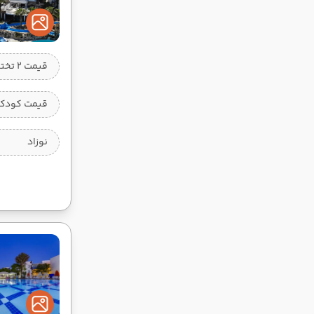
قیمت 2 تخته
قیمت کودک 
نوزاد