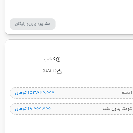
مشاوره و رزرو رایگان
6 شب
(UALL)
۱۵۳٬۹۴۰٬۰۰۰ تومان
۱۸٬۰۰۰٬۰۰۰ تومان
کودک بدون تخت