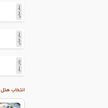
سفر میانی
سفر میانی
پایان سفر
انتخاب هتل و