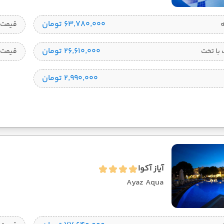
۶۳٬۷۸۰٬۰۰۰ تومان
قیمت 1 تخته
۲۶٬۶۱۰٬۰۰۰ تومان
با تخت
قیمت 
۲٬۹۹۰٬۰۰۰ تومان
آیاز آکوا
Ayaz Aqua