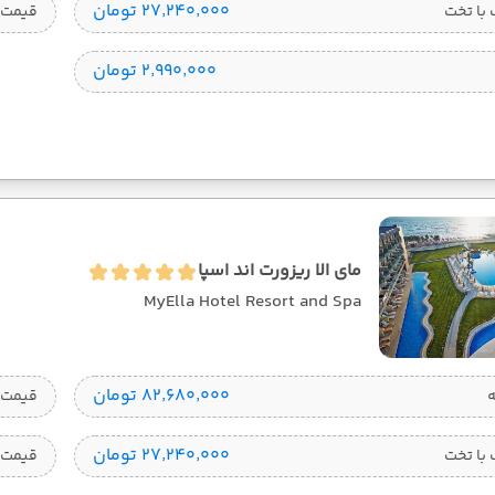
۲۷٬۲۴۰٬۰۰۰ تومان
با تخت
قیمت 
۲٬۹۹۰٬۰۰۰ تومان
مای الا ریزورت اند اسپا
MyElla Hotel Resort and Spa
۸۲٬۶۸۰٬۰۰۰ تومان
قیمت 1 تخته
۲۷٬۲۴۰٬۰۰۰ تومان
با تخت
قیمت 