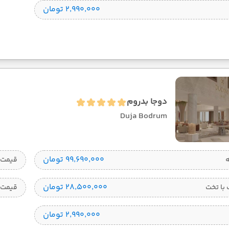
۲٬۹۹۰٬۰۰۰ تومان
دوجا بدروم
Duja Bodrum
۹۹٬۶۹۰٬۰۰۰ تومان
قیمت 1 تخته
۲۸٬۵۰۰٬۰۰۰ تومان
با تخت
قیمت 
۲٬۹۹۰٬۰۰۰ تومان