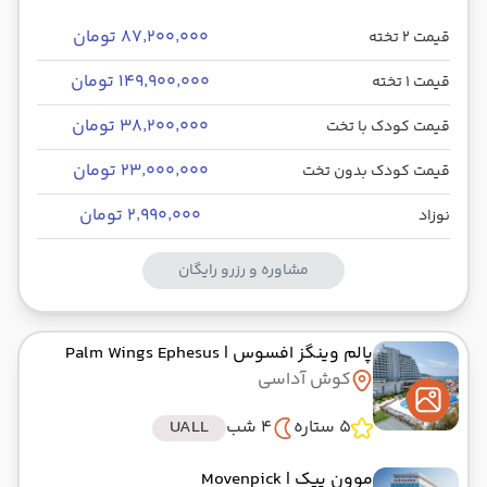
۸۷٬۲۰۰٬۰۰۰ تومان
قیمت 2 تخته
۱۴۹٬۹۰۰٬۰۰۰ تومان
قیمت 1 تخته
۳۸٬۲۰۰٬۰۰۰ تومان
قیمت کودک با تخت
۲۳٬۰۰۰٬۰۰۰ تومان
قیمت کودک بدون تخت
۲٬۹۹۰٬۰۰۰ تومان
نوزاد
مشاوره و رزرو رایگان
پالم وینگز افسوس
| Palm Wings Ephesus
کوش آداسی
5 ستاره
4 شب
UALL
موون پیک
| Movenpick