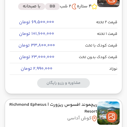
4 ستاره
2 شب
BB
با صبحانه
۶۹٬۵۰۰٬۰۰۰ تومان
قیمت 2 تخته
۱۰۱٬۶۰۰٬۰۰۰ تومان
قیمت 1 تخته
۳۳٬۸۰۰٬۰۰۰ تومان
قیمت کودک با تخت
۲۳٬۰۰۰٬۰۰۰ تومان
قیمت کودک بدون تخت
۲٬۹۹۰٬۰۰۰ تومان
نوزاد
مشاوره و رزرو رایگان
ریچموند افسوس ریزورت
| Richmond Ephesus
Resort
کوش آداسی