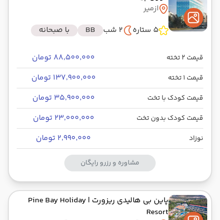
ازمیر
5 ستاره
2 شب
BB
با صبحانه
۸۸٬۵۰۰٬۰۰۰ تومان
قیمت 2 تخته
۱۳۷٬۹۰۰٬۰۰۰ تومان
قیمت 1 تخته
۳۵٬۹۰۰٬۰۰۰ تومان
قیمت کودک با تخت
۲۳٬۰۰۰٬۰۰۰ تومان
قیمت کودک بدون تخت
۲٬۹۹۰٬۰۰۰ تومان
نوزاد
مشاوره و رزرو رایگان
پاین بی هالیدی ریزورت
| Pine Bay Holiday
Resort