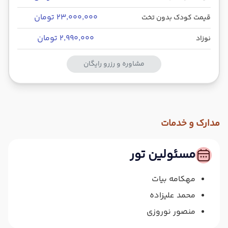
۲۳٬۰۰۰٬۰۰۰ تومان
قیمت کودک بدون تخت
۲٬۹۹۰٬۰۰۰ تومان
نوزاد
مشاوره و رزرو رایگان
مدارک و خدمات
مسئولین تور
مهکامه بیات
محمد علیزاده
منصور نوروزی