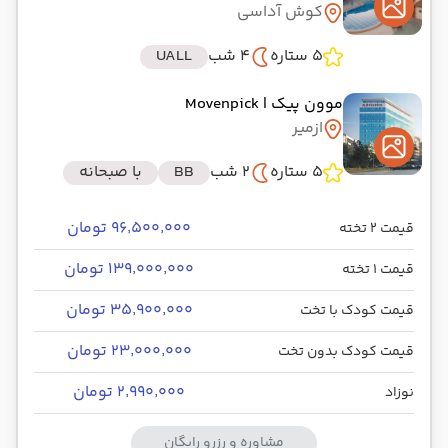
کوش آداسی
5 ستاره
4 شب
UALL
موون پیک
| Movenpick
ازمیر
5 ستاره
2 شب
BB
با صبحانه
۹۶٬۵۰۰٬۰۰۰ تومان
قیمت 2 تخته
۱۳۹٬۰۰۰٬۰۰۰ تومان
قیمت 1 تخته
۳۵٬۹۰۰٬۰۰۰ تومان
قیمت کودک با تخت
۲۳٬۰۰۰٬۰۰۰ تومان
قیمت کودک بدون تخت
۲٬۹۹۰٬۰۰۰ تومان
نوزاد
مشاوره و رزرو رایگان