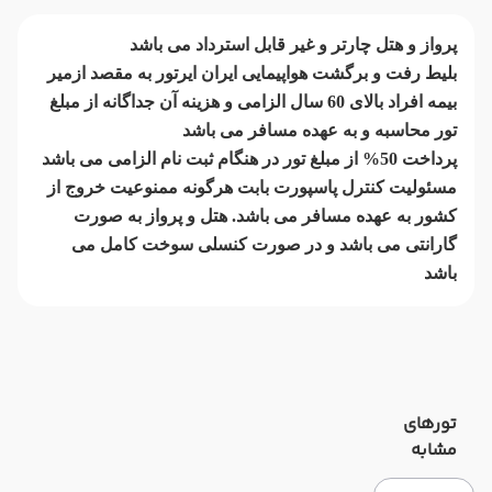
پرواز و هتل چارتر و غیر قابل استرداد می باشد
بلیط رفت و برگشت هواپیمایی ایران ایرتور به مقصد ازمیر
بیمه افراد بالای 60 سال الزامی و هزینه آن جداگانه از مبلغ
تور محاسبه و به عهده مسافر می باشد
پرداخت 50% از مبلغ تور در هنگام ثبت نام الزامی می باشد
مسئولیت کنترل پاسپورت بابت هرگونه ممنوعیت خروج از
کشور به عهده مسافر می باشد. هتل و پرواز به صورت
گارانتی می باشد و در صورت کنسلی سوخت کامل می
باشد
تورهای
مشابه