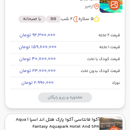
ازمیر
5 ستاره
2 شب
BB
با صبحانه
۹۲٬۳۰۰٬۰۰۰ تومان
قیمت 2 تخته
۱۵۹٬۸۰۰٬۰۰۰ تومان
قیمت 1 تخته
۴۰٬۸۰۰٬۰۰۰ تومان
قیمت کودک با تخت
۲۳٬۰۰۰٬۰۰۰ تومان
قیمت کودک بدون تخت
۲٬۹۹۰٬۰۰۰ تومان
نوزاد
مشاوره و رزرو رایگان
آکوا فانتاسی آکوا پارک هتل اند اسپا
| Aqua
Fantasy Aquapark Hotel And SPA