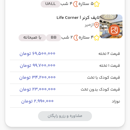
5 ستاره
4 شب
UALL
لایف کرنر
| Life Corner
ازمیر
4 ستاره
2 شب
BB
با صبحانه
۶۹٬۵۰۰٬۰۰۰ تومان
قیمت 2 تخته
۹۹٬۷۰۰٬۰۰۰ تومان
قیمت 1 تخته
۳۴٬۲۰۰٬۰۰۰ تومان
قیمت کودک با تخت
۲۳٬۰۰۰٬۰۰۰ تومان
قیمت کودک بدون تخت
۲٬۹۹۰٬۰۰۰ تومان
نوزاد
مشاوره و رزرو رایگان