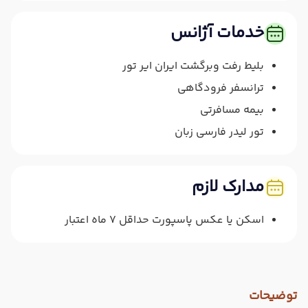
خدمات آژانس
بلیط رفت وبرگشت ایران ایر تور
ترانسفر فرودگاهی
بیمه مسافرتی
تور لیدر فارسی زبان
مدارک لازم
اسکن یا عکس پاسپورت حداقل 7 ماه اعتبار
توضیحات