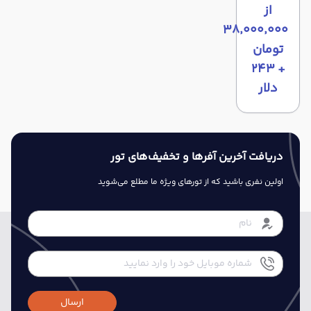
از
۳۸٬۰۰۰٬۰۰۰
تومان
+ ۲۴۳
دلار
دریافت آخرین آفرها و تخفیف‌های تور
اولین نفری باشید که از تورهای ویژه ما مطلع می‌شوید
ارسال