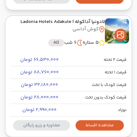
لادونیا آداکوله
| Ladonia Hotels Adakule
کوش آداسی
5 ستاره
6 شب
All
۶۶٬۵۳۰٬۰۰۰ تومان
قیمت 2 تخته
۸۸٬۷۶۰٬۰۰۰ تومان
قیمت 1 تخته
۳۲٬۱۸۰٬۰۰۰ تومان
قیمت کودک با تخت
۲۸٬۰۰۰٬۰۰۰ تومان
قیمت کودک بدون تخت
۲٬۹۹۰٬۰۰۰ تومان
نوزاد
مشاهده اقساط
مشاوره و رزرو رایگان