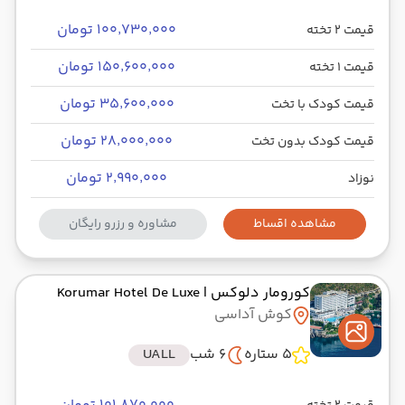
۱۰۰٬۷۳۰٬۰۰۰ تومان
قیمت 2 تخته
۱۵۰٬۶۰۰٬۰۰۰ تومان
قیمت 1 تخته
۳۵٬۶۰۰٬۰۰۰ تومان
قیمت کودک با تخت
۲۸٬۰۰۰٬۰۰۰ تومان
قیمت کودک بدون تخت
۲٬۹۹۰٬۰۰۰ تومان
نوزاد
مشاهده اقساط
مشاوره و رزرو رایگان
کورومار دلوکس
| Korumar Hotel De Luxe
کوش آداسی
5 ستاره
6 شب
UALL