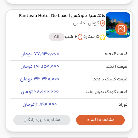
فانتاسیا دلوکس
| Fantasia Hotel De Luxe
کوش آداسی
5 ستاره
6 شب
All
۷۷٬۹۳۰٬۰۰۰ تومان
قیمت 2 تخته
۱۰۲٬۱۵۰٬۰۰۰ تومان
قیمت 1 تخته
۳۳٬۳۲۰٬۰۰۰ تومان
قیمت کودک با تخت
۲۸٬۰۰۰٬۰۰۰ تومان
قیمت کودک بدون تخت
۲٬۹۹۰٬۰۰۰ تومان
نوزاد
مشاهده اقساط
مشاوره و رزرو رایگان