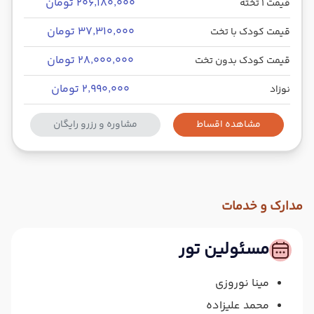
۲۰۶٬۱۸۰٬۰۰۰ تومان
قیمت 1 تخته
۳۷٬۳۱۰٬۰۰۰ تومان
قیمت کودک با تخت
۲۸٬۰۰۰٬۰۰۰ تومان
قیمت کودک بدون تخت
۲٬۹۹۰٬۰۰۰ تومان
نوزاد
مشاهده اقساط
مشاوره و رزرو رایگان
مدارک و خدمات
مسئولین تور
مینا نوروزی
محمد علیزاده