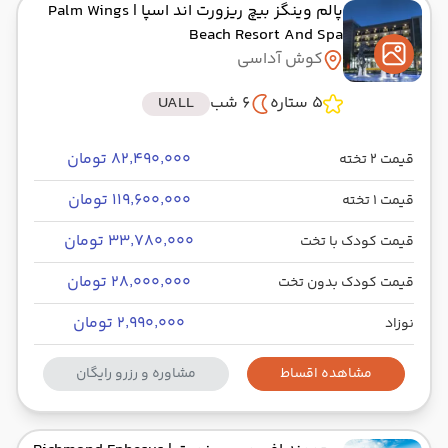
پالم وینگز بیچ ریزورت اند اسپا
| Palm Wings
Beach Resort And Spa
کوش آداسی
5 ستاره
6 شب
UALL
۸۲٬۴۹۰٬۰۰۰ تومان
قیمت 2 تخته
۱۱۹٬۶۰۰٬۰۰۰ تومان
قیمت 1 تخته
۳۳٬۷۸۰٬۰۰۰ تومان
قیمت کودک با تخت
۲۸٬۰۰۰٬۰۰۰ تومان
قیمت کودک بدون تخت
۲٬۹۹۰٬۰۰۰ تومان
نوزاد
مشاهده اقساط
مشاوره و رزرو رایگان