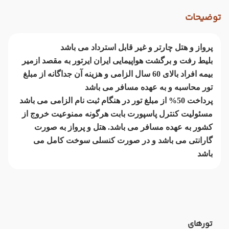
توضیحات
پرواز و هتل چارتر و غیر قابل استرداد می باشد
بلیط رفت و برگشت هواپیمایی ایران ایرتور به مقصد ازمیر
بیمه افراد بالای 60 سال الزامی و هزینه آن جداگانه از مبلغ
تور محاسبه و به عهده مسافر می باشد
پرداخت 50% از مبلغ تور در هنگام ثبت نام الزامی می باشد
مسئولیت کنترل پاسپورت بابت هرگونه ممنوعیت خروج از
کشور به عهده مسافر می باشد. هتل و پرواز به صورت
گارانتی می باشد و در صورت کنسلی سوخت کامل می
باشد
تورهای