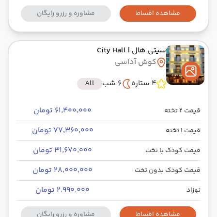
مشاهده اقساط
مشاوره و رزرو رایگان
سیتی هال
| City Hall
کوش آداسی
4 ستاره
6 شب
All
۶۱٬۴۰۰٬۰۰۰ تومان
قیمت 2 تخته
۷۷٬۳۶۰٬۰۰۰ تومان
قیمت 1 تخته
۳۱٬۶۷۰٬۰۰۰ تومان
قیمت کودک با تخت
۲۸٬۰۰۰٬۰۰۰ تومان
قیمت کودک بدون تخت
۲٬۹۹۰٬۰۰۰ تومان
نوزاد
مشاهده اقساط
مشاوره و رزرو رایگان