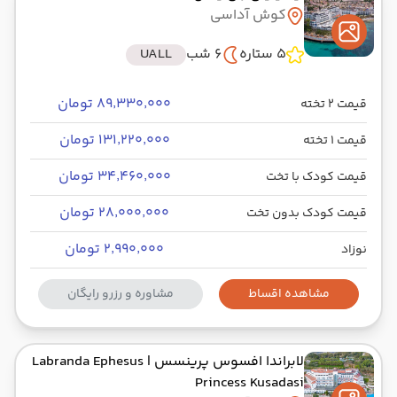
کوش آداسی
5 ستاره
6 شب
UALL
۸۹٬۳۳۰٬۰۰۰ تومان
قیمت 2 تخته
۱۳۱٬۲۲۰٬۰۰۰ تومان
قیمت 1 تخته
۳۴٬۴۶۰٬۰۰۰ تومان
قیمت کودک با تخت
۲۸٬۰۰۰٬۰۰۰ تومان
قیمت کودک بدون تخت
۲٬۹۹۰٬۰۰۰ تومان
نوزاد
مشاهده اقساط
مشاوره و رزرو رایگان
لابراندا افسوس پرینسس
| Labranda Ephesus
Princess Kusadasi