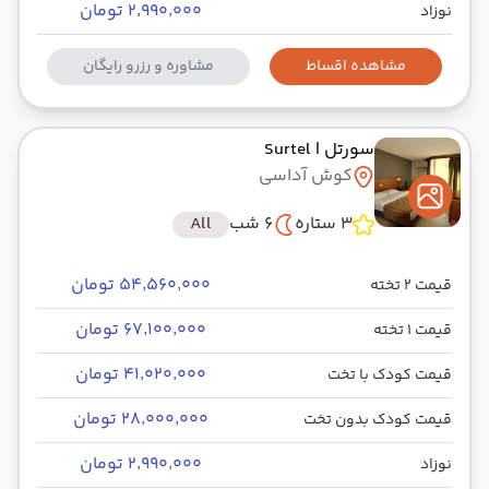
۲٬۹۹۰٬۰۰۰ تومان
نوزاد
مشاهده اقساط
مشاوره و رزرو رایگان
سورتل
| Surtel
کوش آداسی
3 ستاره
6 شب
All
۵۴٬۵۶۰٬۰۰۰ تومان
قیمت 2 تخته
۶۷٬۱۰۰٬۰۰۰ تومان
قیمت 1 تخته
۴۱٬۰۲۰٬۰۰۰ تومان
قیمت کودک با تخت
۲۸٬۰۰۰٬۰۰۰ تومان
قیمت کودک بدون تخت
۲٬۹۹۰٬۰۰۰ تومان
نوزاد