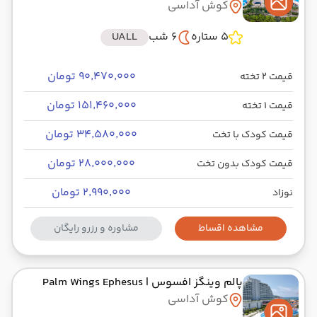
کوش آداسی
5 ستاره
6 شب
UALL
۹۰٬۴۷۰٬۰۰۰ تومان
قیمت 2 تخته
۱۵۱٬۴۶۰٬۰۰۰ تومان
قیمت 1 تخته
۳۴٬۵۸۰٬۰۰۰ تومان
قیمت کودک با تخت
۲۸٬۰۰۰٬۰۰۰ تومان
قیمت کودک بدون تخت
۲٬۹۹۰٬۰۰۰ تومان
نوزاد
مشاهده اقساط
مشاوره و رزرو رایگان
پالم وینگز افسوس
| Palm Wings Ephesus
کوش آداسی