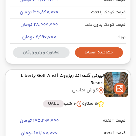
قیمت 1 تخته
۳۵٬۸۹۰٬۰۰۰ تومان
قیمت کودک با تخت
۲۸٬۰۰۰٬۰۰۰ تومان
قیمت کودک بدون تخت
۲٬۹۹۰٬۰۰۰ تومان
نوزاد
مشاهده اقساط
مشاوره و رزرو رایگان
لیبرتی گلف اند ریزورت
| Liberty Golf And
Resort
کوش آداسی
5 ستاره
6 شب
UALL
۱۰۵٬۲۹۰٬۰۰۰ تومان
قیمت 2 تخته
۱۸۱٬۱۰۰٬۰۰۰ تومان
قیمت 1 تخته