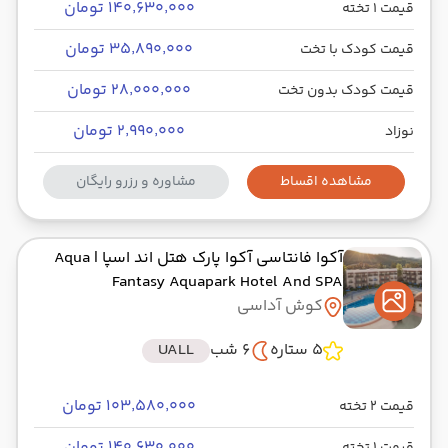
۱۴۰٬۶۳۰٬۰۰۰ تومان
قیمت 1 تخته
۳۵٬۸۹۰٬۰۰۰ تومان
قیمت کودک با تخت
۲۸٬۰۰۰٬۰۰۰ تومان
قیمت کودک بدون تخت
۲٬۹۹۰٬۰۰۰ تومان
نوزاد
مشاهده اقساط
مشاوره و رزرو رایگان
آکوا فانتاسی آکوا پارک هتل اند اسپا
| Aqua
Fantasy Aquapark Hotel And SPA
کوش آداسی
5 ستاره
6 شب
UALL
۱۰۳٬۵۸۰٬۰۰۰ تومان
قیمت 2 تخته
۱۴۰٬۶۳۰٬۰۰۰ تومان