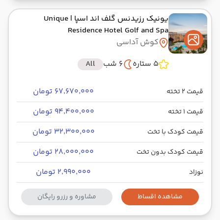
یونیک رزیدنس گلف اند اسپا
| Unique
Residence Hotel Golf and Spa
کوش آداسی
5 ستاره
6 شب
All
۶۷٬۶۷۰٬۰۰۰ تومان
قیمت 2 تخته
۹۴٬۴۰۰٬۰۰۰ تومان
قیمت 1 تخته
۳۲٬۳۰۰٬۰۰۰ تومان
قیمت کودک با تخت
۲۸٬۰۰۰٬۰۰۰ تومان
قیمت کودک بدون تخت
۲٬۹۹۰٬۰۰۰ تومان
نوزاد
مشاهده اقساط
مشاوره و رزرو رایگان