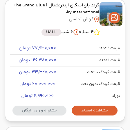
گرند بلو اسکای اینترنشنال
| The Grand Blue
Sky International
کوش آداسی
4 ستاره
6 شب
UALL
۷۷٬۹۳۰٬۰۰۰ تومان
قیمت 2 تخته
۱۲۶٬۳۸۰٬۰۰۰ تومان
قیمت 1 تخته
۳۳٬۳۲۰٬۰۰۰ تومان
قیمت کودک با تخت
۲۸٬۰۰۰٬۰۰۰ تومان
قیمت کودک بدون تخت
۲٬۹۹۰٬۰۰۰ تومان
نوزاد
مشاهده اقساط
مشاوره و رزرو رایگان