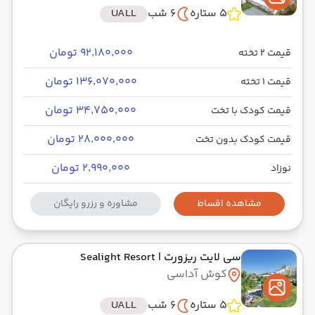
5 ستاره
6 شب
UALL
۹۲٬۱۸۰٬۰۰۰ تومان
قیمت 2 تخته
۱۳۶٬۰۷۰٬۰۰۰ تومان
قیمت 1 تخته
۳۴٬۷۵۰٬۰۰۰ تومان
قیمت کودک با تخت
۲۸٬۰۰۰٬۰۰۰ تومان
قیمت کودک بدون تخت
۲٬۹۹۰٬۰۰۰ تومان
نوزاد
مشاهده اقساط
مشاوره و رزرو رایگان
سی لایت ریزورت
| Sealight Resort
کوش آداسی
5 ستاره
6 شب
UALL