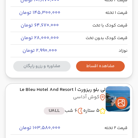
۱۰۱٬۸۷۰٬۰۰۰ تومان
قیمت 2 تخته
۱۴۵٬۳۰۰٬۰۰۰ تومان
قیمت 1 تخته
۶۴٬۶۷۰٬۰۰۰ تومان
قیمت کودک با تخت
۲۸٬۰۰۰٬۰۰۰ تومان
قیمت کودک بدون تخت
۲٬۹۹۰٬۰۰۰ تومان
نوزاد
مشاهده اقساط
مشاوره و رزرو رایگان
لی بلو ریزورت
| Le Bleu Hotel And Resort
کوش آداسی
5 ستاره
6 شب
UALL
۱۰۳٬۵۸۰٬۰۰۰ تومان
قیمت 2 تخته