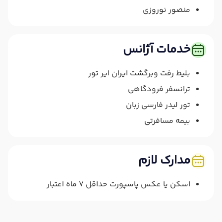
منصور نوروزی
خدمات آژانس
بلیط رفت وبرگشت ایران ایر تور
ترانسفر فرودگاهی
تور لیدر فارسی زبان
بیمه مسافرتی
مدارک لازم
اسکن یا عکس پاسپورت حداقل 7 ماه اعتبار