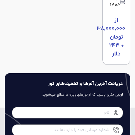
1405
از
۳۸٬۰۰۰٬۰۰۰
تومان
+ ۲۴۳
دلار
دریافت آخرین آفرها و تخفیف‌های تور
اولین نفری باشید که از تورهای ویژه ما مطلع می‌شوید