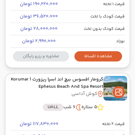
۱۹۰٬۲۲۰٬۰۰۰ تومان
قیمت 1 تخته
۳۶٬۵۲۰٬۰۰۰ تومان
قیمت کودک با تخت
۲۸٬۰۰۰٬۰۰۰ تومان
قیمت کودک بدون تخت
۲٬۹۹۰٬۰۰۰ تومان
نوزاد
مشاهده اقساط
مشاوره و رزرو رایگان
کرومار افسوس بیچ اند اسپا ریزورت
| Korumar
Ephesus Beach And Spa Resort
کوش آداسی
5 ستاره
6 شب
UALL
۱۱۷٬۸۳۰٬۰۰۰ تومان
قیمت 2 تخته