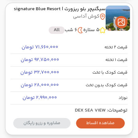
سیگنیچر بلو ریزورت
| signature Blue Resort
کوش آداسی
5 ستاره
6 شب
All
۷۱٬۶۶۰٬۰۰۰ تومان
قیمت 2 تخته
۹۲٬۷۵۰٬۰۰۰ تومان
قیمت 1 تخته
۳۲٬۷۰۰٬۰۰۰ تومان
قیمت کودک با تخت
۲۸٬۰۰۰٬۰۰۰ تومان
قیمت کودک بدون تخت
۲٬۹۹۰٬۰۰۰ تومان
نوزاد
توضیحات: DEX SEA VIEW
مشاهده اقساط
مشاوره و رزرو رایگان