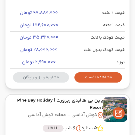
۹۷٬۸۸۰٬۰۰۰ تومان
قیمت 2 تخته
۱۵۲٬۶۰۰٬۰۰۰ تومان
قیمت 1 تخته
۳۵٬۳۲۰٬۰۰۰ تومان
قیمت کودک با تخت
۲۸٬۰۰۰٬۰۰۰ تومان
قیمت کودک بدون تخت
۲٬۹۹۰٬۰۰۰ تومان
نوزاد
مشاهده اقساط
مشاوره و رزرو رایگان
پاین بی هالیدی ریزورت
| Pine Bay Holiday
Resort
کوش آداسی
- محله: کوش آداسی
5 ستاره
6 شب
UALL