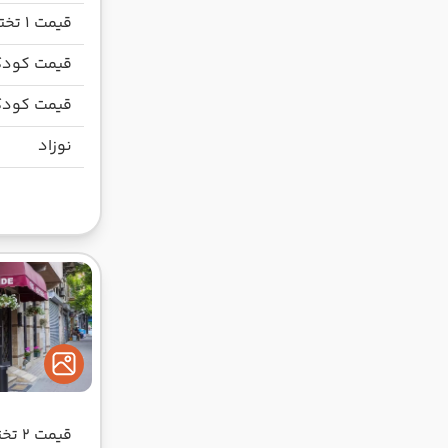
قیمت 1 تخته
قیمت کودک
قیمت کودک
نوزاد
قیمت 2 تخته