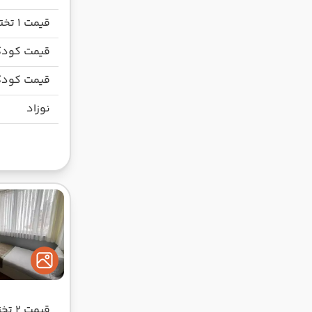
قیمت 1 تخته
قیمت کودک
قیمت کودک
نوزاد
قیمت 2 تخته