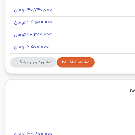
۴۰٬۷۴۰٬۰۰۰ تومان
۳۴٬۵۰۰٬۰۰۰ تومان
۲۸٬۳۰۰٬۰۰۰ تومان
۲٬۵۰۰٬۰۰۰ تومان
مشاهده اقساط
مشاوره و رزرو رایگان
۳۵٬۸۰۰٬۰۰۰ تومان