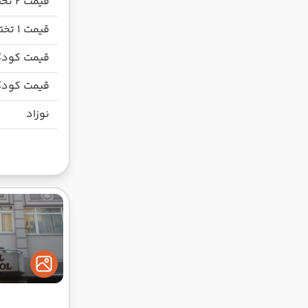
قیمت 2 تخته
قیمت 1 تخته
قیمت کودک
قیمت کودک
نوزاد