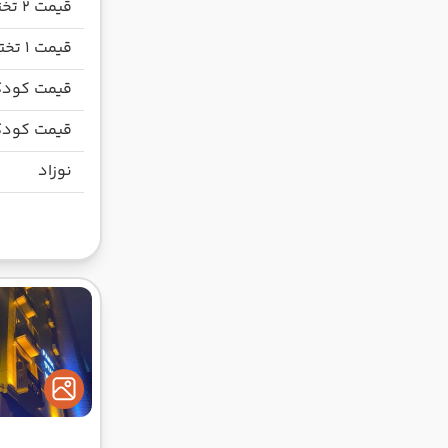
قیمت 2 تخته
قیمت 1 تخته
قیمت کودک
قیمت کودک
نوزاد