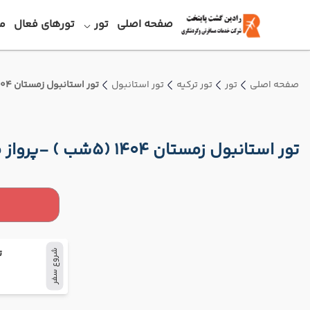
صفحه اصلی
تور
تورهای فعال
م
صفحه اصلی
تور
تور ترکیه
تور استانبول
تور استانبول زمستان 1404 (5شب ) -پرواز قشم ایر
تور استانبول زمستان 1404 (5شب ) -پرواز قشم ایر
ت
شروع سفر