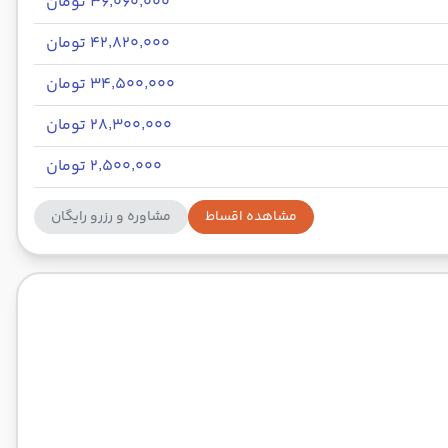
۳۶٬۰۶۰٬۰۰۰ تومان
۴۲٬۸۲۰٬۰۰۰ تومان
۳۴٬۵۰۰٬۰۰۰ تومان
۲۸٬۳۰۰٬۰۰۰ تومان
۲٬۵۰۰٬۰۰۰ تومان
مشاهده اقساط
مشاوره و رزرو رایگان