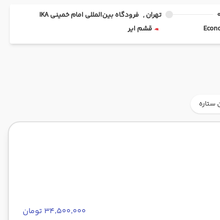
تهران ,
فرودگاه بین‌المللی امام خمینی IKA
قشم ایر
 ستاره
۳۴٬۵۰۰٬۰۰۰ تومان