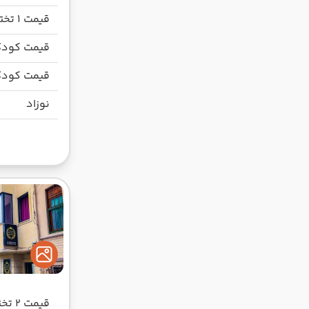
قیمت 1 تخته
قیمت کودک
قیمت کودک
نوزاد
قیمت 2 تخته