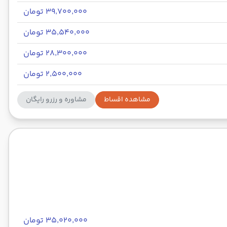
۳۹٬۷۰۰٬۰۰۰ تومان
۳۵٬۵۴۰٬۰۰۰ تومان
۲۸٬۳۰۰٬۰۰۰ تومان
۲٬۵۰۰٬۰۰۰ تومان
مشاهده اقساط
مشاوره و رزرو رایگان
۳۵٬۰۲۰٬۰۰۰ تومان