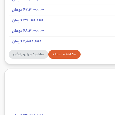
۴۲٬۳۰۰٬۰۰۰ تومان
۳۷٬۱۰۰٬۰۰۰ تومان
۲۸٬۳۰۰٬۰۰۰ تومان
۲٬۵۰۰٬۰۰۰ تومان
مشاهده اقساط
مشاوره و رزرو رایگان