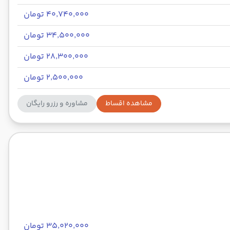
۴۰٬۷۴۰٬۰۰۰ تومان
۳۴٬۵۰۰٬۰۰۰ تومان
۲۸٬۳۰۰٬۰۰۰ تومان
۲٬۵۰۰٬۰۰۰ تومان
مشاهده اقساط
مشاوره و رزرو رایگان
۳۵٬۰۲۰٬۰۰۰ تومان