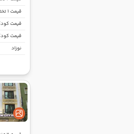
قیمت 1 تخته
قیمت کودک
قیمت کودک
نوزاد