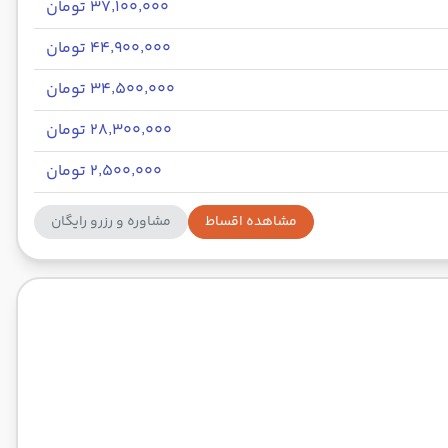
۳۷٬۱۰۰٬۰۰۰ تومان
۴۴٬۹۰۰٬۰۰۰ تومان
۳۴٬۵۰۰٬۰۰۰ تومان
۲۸٬۳۰۰٬۰۰۰ تومان
۲٬۵۰۰٬۰۰۰ تومان
مشاهده اقساط
مشاوره و رزرو رایگان