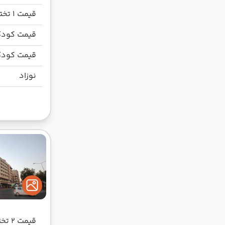
قیمت 1 تخته
قیمت کودک
قیمت کودک
نوزاد
قیمت 2 تخته