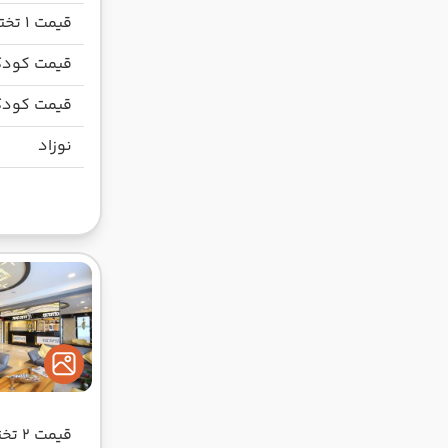
قیمت 1 تخته
قیمت کودک
قیمت کودک
نوزاد
قیمت 2 تخته