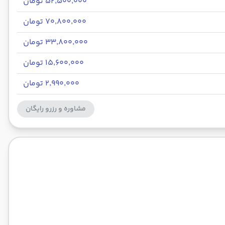
۵۲٬۵۰۰٬۰۰۰ تومان
۷۰٬۸۰۰٬۰۰۰ تومان
۳۳٬۸۰۰٬۰۰۰ تومان
۱۵٬۶۰۰٬۰۰۰ تومان
۲٬۹۹۰٬۰۰۰ تومان
مشاوره و رزرو رایگان