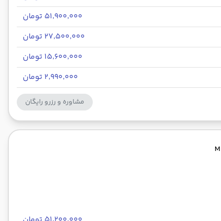
۵۱٬۹۰۰٬۰۰۰ تومان
۲۷٬۵۰۰٬۰۰۰ تومان
۱۵٬۶۰۰٬۰۰۰ تومان
۲٬۹۹۰٬۰۰۰ تومان
مشاوره و رزرو رایگان
۵۱٬۲۰۰٬۰۰۰ تومان