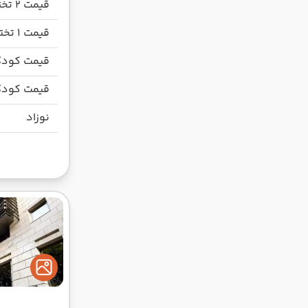
قیمت 2 تخته
قیمت 1 تخته
قیمت کودک
قیمت کودک
نوزاد