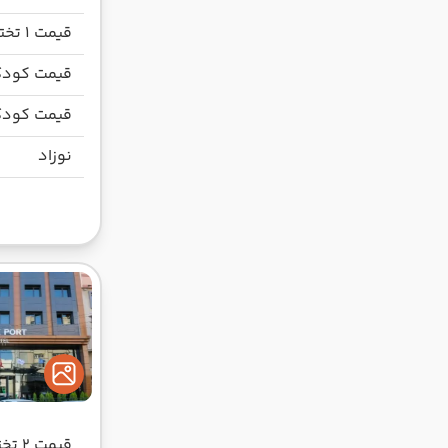
قیمت 1 تخته
قیمت کودک
قیمت کودک
نوزاد
قیمت 2 تخته