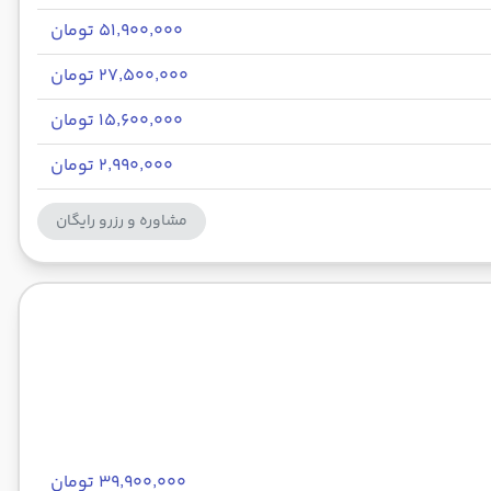
۵۱٬۹۰۰٬۰۰۰ تومان
۲۷٬۵۰۰٬۰۰۰ تومان
۱۵٬۶۰۰٬۰۰۰ تومان
۲٬۹۹۰٬۰۰۰ تومان
مشاوره و رزرو رایگان
۳۹٬۹۰۰٬۰۰۰ تومان