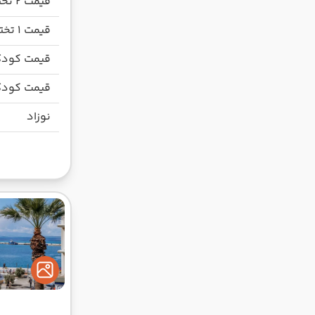
قیمت 2 تخته
قیمت 1 تخته
قیمت کودک
قیمت کودک
نوزاد