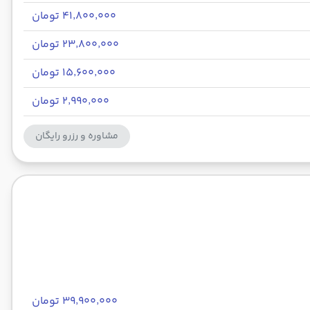
۴۱٬۸۰۰٬۰۰۰ تومان
۲۳٬۸۰۰٬۰۰۰ تومان
۱۵٬۶۰۰٬۰۰۰ تومان
۲٬۹۹۰٬۰۰۰ تومان
مشاوره و رزرو رایگان
۳۹٬۹۰۰٬۰۰۰ تومان