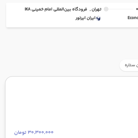
تهران ,
فرودگاه بین‌المللی امام خمینی IKA
ایران ایرتور
 ستاره
۳۰٬۳۰۰٬۰۰۰ تومان