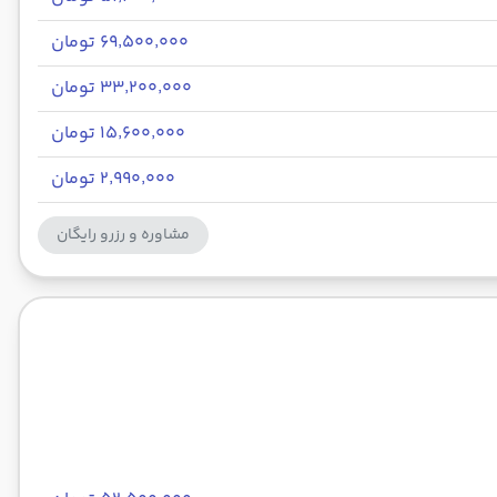
۶۹٬۵۰۰٬۰۰۰ تومان
۳۳٬۲۰۰٬۰۰۰ تومان
۱۵٬۶۰۰٬۰۰۰ تومان
۲٬۹۹۰٬۰۰۰ تومان
مشاوره و رزرو رایگان