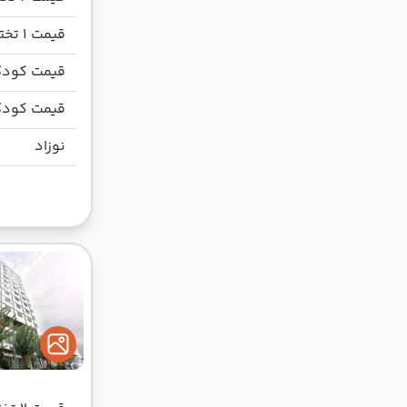
قیمت 1 تخته
قیمت کودک
قیمت کودک
نوزاد