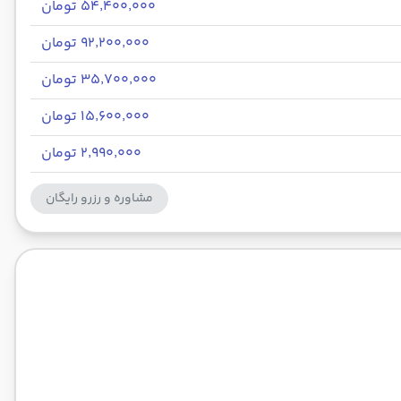
۵۴٬۴۰۰٬۰۰۰ تومان
۹۲٬۲۰۰٬۰۰۰ تومان
۳۵٬۷۰۰٬۰۰۰ تومان
۱۵٬۶۰۰٬۰۰۰ تومان
۲٬۹۹۰٬۰۰۰ تومان
مشاوره و رزرو رایگان