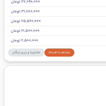
۲۷٬۰۹۰٬۰۰۰ تومان
۳۱٬۶۸۰٬۰۰۰ تومان
۲۵٬۵۶۰٬۰۰۰ تومان
۲۱٬۵۰۰٬۰۰۰ تومان
۲٬۵۰۰٬۰۰۰ تومان
مشاهده اقساط
مشاوره و رزرو رایگان