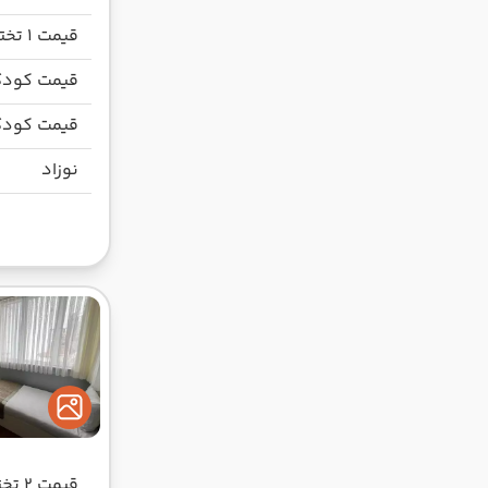
قیمت 1 تخته
قیمت کودک
قیمت کودک
نوزاد
قیمت 2 تخته