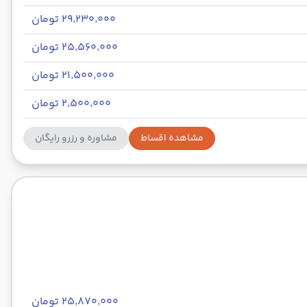
۲۹٬۲۳۰٬۰۰۰ تومان
۲۵٬۵۶۰٬۰۰۰ تومان
۲۱٬۵۰۰٬۰۰۰ تومان
۲٬۵۰۰٬۰۰۰ تومان
مشاهده اقساط
مشاوره و رزرو رایگان
۲۵٬۸۷۰٬۰۰۰ تومان