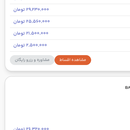
۲۹٬۲۳۰٬۰۰۰ تومان
۲۵٬۵۶۰٬۰۰۰ تومان
۲۱٬۵۰۰٬۰۰۰ تومان
۲٬۵۰۰٬۰۰۰ تومان
مشاهده اقساط
مشاوره و رزرو رایگان
۲۶٬۳۲۰٬۰۰۰ تومان