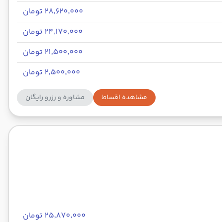
۲۸٬۶۲۰٬۰۰۰ تومان
۲۴٬۱۷۰٬۰۰۰ تومان
۲۱٬۵۰۰٬۰۰۰ تومان
۲٬۵۰۰٬۰۰۰ تومان
مشاهده اقساط
مشاوره و رزرو رایگان
۲۵٬۸۷۰٬۰۰۰ تومان