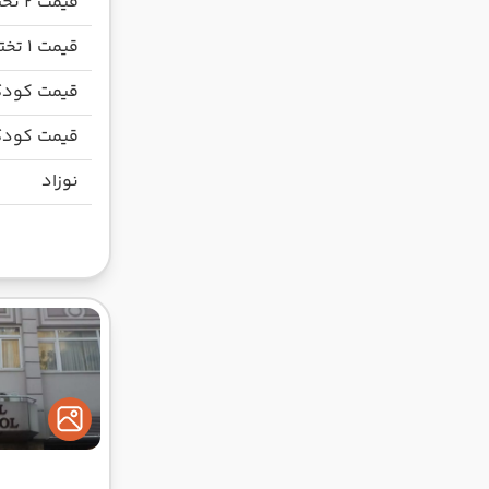
قیمت 2 تخته
قیمت 1 تخته
قیمت کودک
قیمت کودک
نوزاد