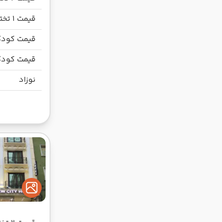
قیمت 1 تخته
قیمت کودک
قیمت کودک
نوزاد