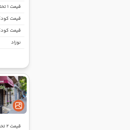
قیمت 1 تخته
قیمت کودک
قیمت کودک
نوزاد
قیمت 2 تخته