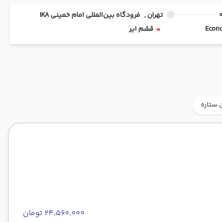
تهران ,
فرودگاه بین‌المللی امام خمینی IKA
قشم ایر
 ستاره
۲۴٬۵۶۰٬۰۰۰ تومان