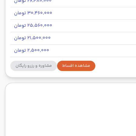
۲۶٬۴۸۰٬۰۰۰ تومان
۳۰٬۴۶۰٬۰۰۰ تومان
۲۵٬۵۶۰٬۰۰۰ تومان
۲۱٬۵۰۰٬۰۰۰ تومان
۲٬۵۰۰٬۰۰۰ تومان
مشاهده اقساط
مشاوره و رزرو رایگان