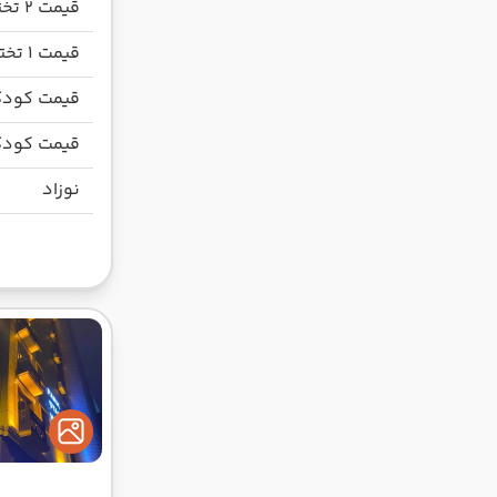
قیمت 2 تخته
قیمت 1 تخته
قیمت کودک
قیمت کودک
نوزاد