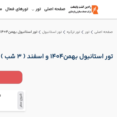
صفحه اصلی
تور
تورهای فعال
م
صفحه اصلی
تور
تور ترکیه
تور استانبول
تور استانبول بهمن1404 و اسفند ( 3 شب ) -پرواز قشم ایر
تور استانبول بهمن1404 و اسفند ( 3 شب ) -پرواز قشم ایر
ت
شروع سفر