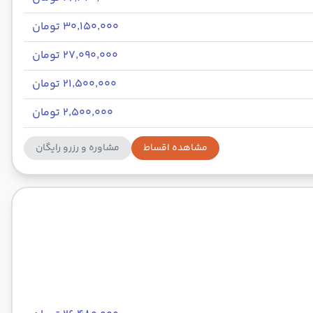
۳۰٬۱۵۰٬۰۰۰ تومان
۲۷٬۰۹۰٬۰۰۰ تومان
۲۱٬۵۰۰٬۰۰۰ تومان
۲٬۵۰۰٬۰۰۰ تومان
مشاهده اقساط
مشاوره و رزرو رایگان