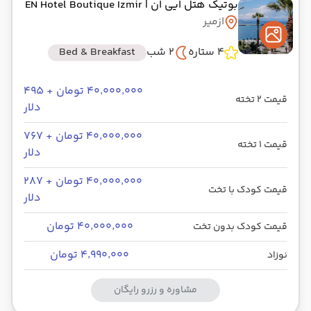
بوتیک هتل ایی ان
| EN Hotel Boutique Izmir
ازمیر
4 ستاره
2 شب
Bed & Breakfast
۴۰٬۰۰۰٬۰۰۰ تومان + ۴۹۵
قیمت 2 تخته
دلار
۴۰٬۰۰۰٬۰۰۰ تومان + ۷۶۷
قیمت 1 تخته
دلار
۴۰٬۰۰۰٬۰۰۰ تومان + ۲۸۷
قیمت کودک با تخت
دلار
۴۰٬۰۰۰٬۰۰۰ تومان
قیمت کودک بدون تخت
۴٬۹۹۰٬۰۰۰ تومان
نوزاد
مشاوره و رزرو رایگان