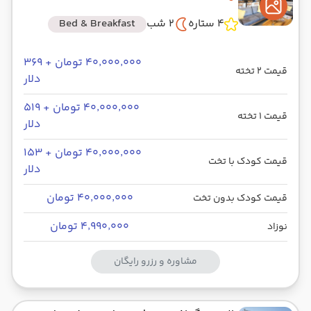
4 ستاره
2 شب
Bed & Breakfast
۴۰٬۰۰۰٬۰۰۰ تومان + ۳۶۹
قیمت 2 تخته
دلار
۴۰٬۰۰۰٬۰۰۰ تومان + ۵۱۹
قیمت 1 تخته
دلار
۴۰٬۰۰۰٬۰۰۰ تومان + ۱۵۳
قیمت کودک با تخت
دلار
۴۰٬۰۰۰٬۰۰۰ تومان
قیمت کودک بدون تخت
۴٬۹۹۰٬۰۰۰ تومان
نوزاد
مشاوره و رزرو رایگان