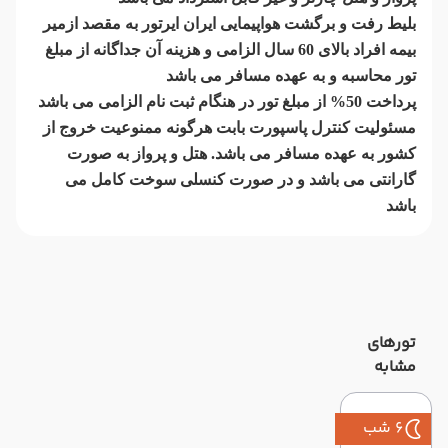
بلیط رفت و برگشت هواپیمایی ایران ایرتور به مقصد ازمیر
بیمه افراد بالای 60 سال الزامی و هزینه آن جداگانه از مبلغ
تور محاسبه و به عهده مسافر می باشد
پرداخت 50% از مبلغ تور در هنگام ثبت نام الزامی می باشد
مسئولیت کنترل پاسپورت بابت هرگونه ممنوعیت خروج از
کشور به عهده مسافر می باشد. هتل و پرواز به صورت
گارانتی می باشد و در صورت کنسلی سوخت کامل می
باشد
تورهای
مشابه
6 شب