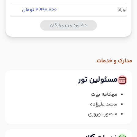
۴٬۹۹۰٬۰۰۰ تومان
نوزاد
مشاوره و رزرو رایگان
مدارک و خدمات
مسئولین تور
مهکامه بیات
محمد علیزاده
منصور نوروزی