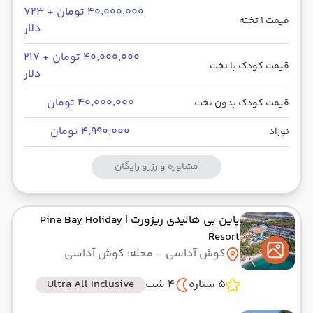
۴۰٬۰۰۰٬۰۰۰ تومان + ۷۲۳
قیمت 1 تخته
دلار
۴۰٬۰۰۰٬۰۰۰ تومان + ۲۱۷
قیمت کودک با تخت
دلار
۴۰٬۰۰۰٬۰۰۰ تومان
قیمت کودک بدون تخت
۴٬۹۹۰٬۰۰۰ تومان
نوزاد
مشاوره و رزرو رایگان
پاین بی هالیدی ریزورت
| Pine Bay Holiday
Resort
کوش آداسی
- محله: کوش آداسی
5 ستاره
4 شب
Ultra All Inclusive