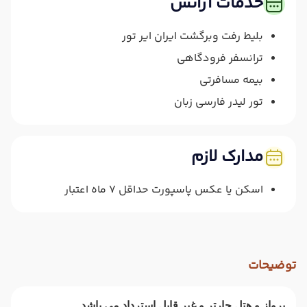
خدمات آژانس
بلیط رفت وبرگشت ایران ایر تور
ترانسفر فرودگاهی
بیمه مسافرتی
تور لیدر فارسی زبان
مدارک لازم
اسکن یا عکس پاسپورت حداقل 7 ماه اعتبار
توضیحات
پرواز و هتل چارتر و غیر قابل استرداد می باشد