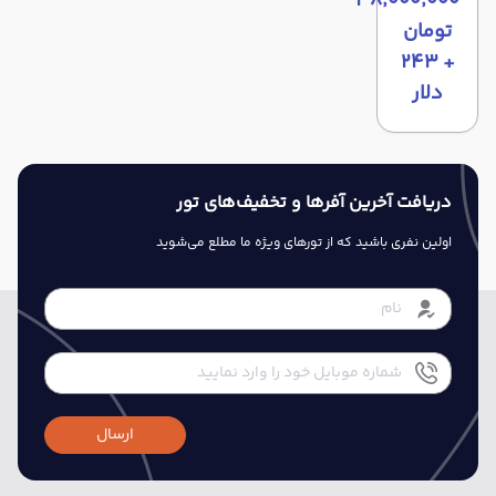
۳۸٬۰۰۰٬۰۰۰
تومان
+ ۲۴۳
دلار
دریافت آخرین آفرها و تخفیف‌های تور
اولین نفری باشید که از تورهای ویژه ما مطلع می‌شوید
ارسال