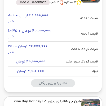
5 ستاره
2 شب
Bed & Breakfast
۴۰٬۰۰۰٬۰۰۰ تومان + ۵۲۹
قیمت 2 تخته
دلار
۴۰٬۰۰۰٬۰۰۰ تومان + ۱٬۰۳۵
قیمت 1 تخته
دلار
۴۰٬۰۰۰٬۰۰۰ تومان + ۲۵۱
قیمت کودک با تخت
دلار
۴۰٬۰۰۰٬۰۰۰ تومان
قیمت کودک بدون تخت
۴٬۹۹۰٬۰۰۰ تومان
نوزاد
مشاوره و رزرو رایگان
پاین بی هالیدی ریزورت
| Pine Bay Holiday